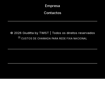
Empresa
Contactos
© 2026 Giuditta by
TWIST
| Todos os direitos reservados
[1]
CUSTOS DE CHAMADA PARA REDE FIXA NACIONAL