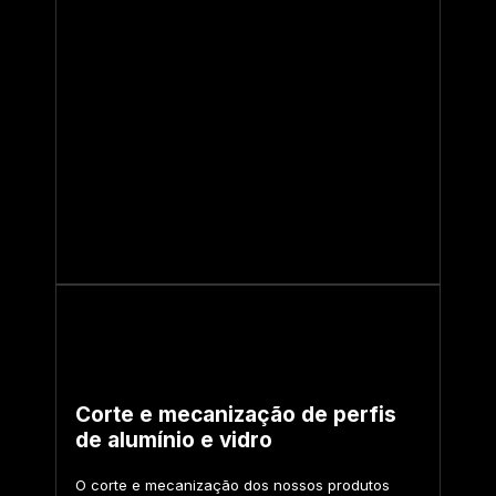
Corte e mecanização de perfis
de alumínio e vidro
O corte e mecanização dos nossos produtos