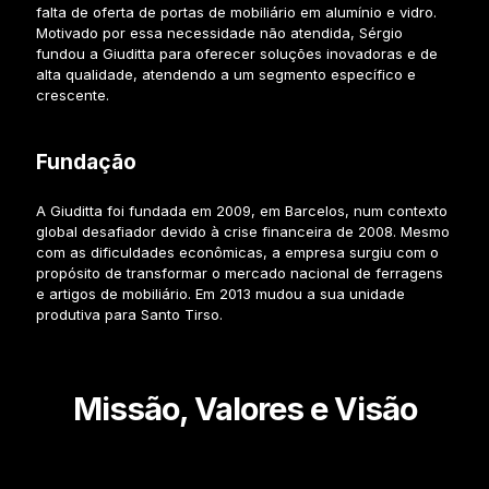
falta de oferta de portas de mobiliário em alumínio e vidro.
Motivado por essa necessidade não atendida, Sérgio
fundou a Giuditta para oferecer soluções inovadoras e de
alta qualidade, atendendo a um segmento específico e
crescente.
Fundação
A Giuditta foi fundada em 2009, em Barcelos, num contexto
global desafiador devido à crise financeira de 2008. Mesmo
com as dificuldades econômicas, a empresa surgiu com o
propósito de transformar o mercado nacional de ferragens
e artigos de mobiliário. Em 2013 mudou a sua unidade
produtiva para Santo Tirso.
Missão, Valores e Visão