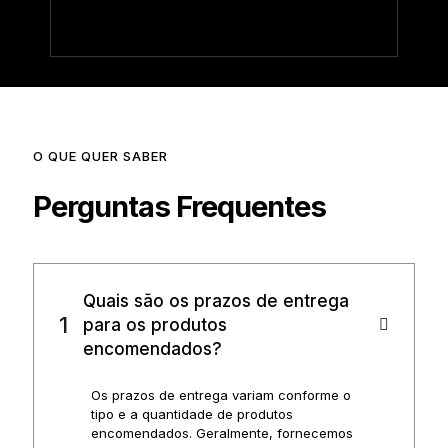
O QUE QUER SABER
Perguntas Frequentes
Quais são os prazos de entrega
para os produtos
encomendados?
Os prazos de entrega variam conforme o
tipo e a quantidade de produtos
encomendados. Geralmente, fornecemos