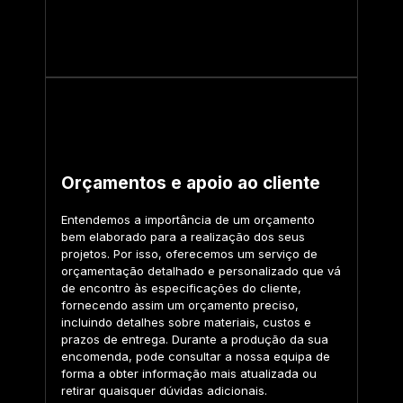
Orçamentos e apoio ao cliente
Entendemos a importância de um orçamento
bem elaborado para a realização dos seus
projetos. Por isso, oferecemos um serviço de
orçamentação detalhado e personalizado que vá
de encontro às especificações do cliente,
fornecendo assim um orçamento preciso,
incluindo detalhes sobre materiais, custos e
prazos de entrega. Durante a produção da sua
encomenda, pode consultar a nossa equipa de
forma a obter informação mais atualizada ou
retirar quaisquer dúvidas adicionais.