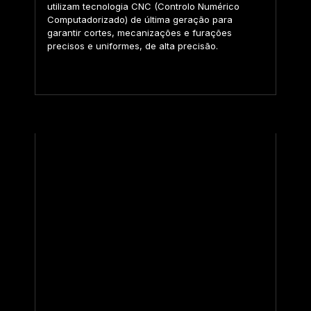
utilizam tecnologia CNC (Controlo Numérico
Computadorizado) de última geração para
garantir cortes, mecanizações e furações
precisos e uniformes, de alta precisão.