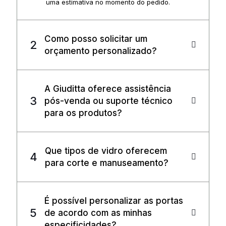
uma estimativa no momento do pedido.
Como posso solicitar um
orçamento personalizado?
A Giuditta oferece assistência
pós-venda ou suporte técnico
para os produtos?
Que tipos de vidro oferecem
para corte e manuseamento?
É possível personalizar as portas
de acordo com as minhas
especificidades?