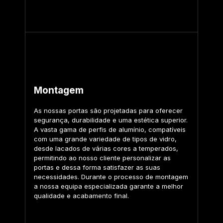
Montagem
As nossas portas são projetadas para oferecer
segurança, durabilidade e uma estética superior.
A vasta gama de perfis de alumínio, compatíveis
com uma grande variedade de tipos de vidro,
desde lacados de várias cores a temperados,
permitindo ao nosso cliente personalizar as
portas e dessa forma satisfazer as suas
necessidades. Durante o processo de montagem
a nossa equipa especializada garante a melhor
qualidade e acabamento final.