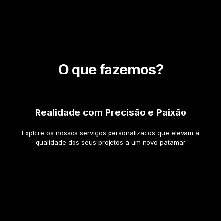
O que fazemos?
Realidade com Precisão e Paixão
Explore os nossos serviços personalizados que elevam a
qualidade dos seus projetos a um novo patamar