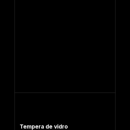
Tempera de vidro