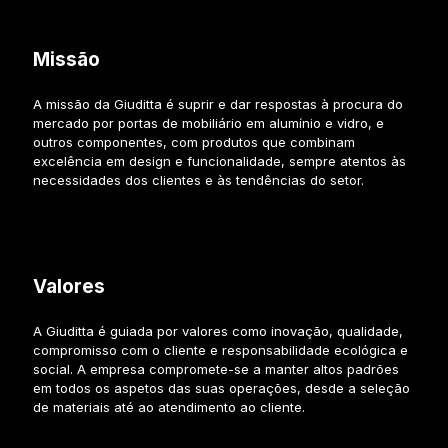
Missão
A missão da Giuditta é suprir e dar respostas à procura do
mercado por portas de mobiliário em alumínio e vidro, e
outros componentes, com produtos que combinam
excelência em design e funcionalidade, sempre atentos às
necessidades dos clientes e às tendências do setor.
Valores
A Giuditta é guiada por valores como inovação, qualidade,
compromisso com o cliente e responsabilidade ecológica e
social. A empresa compromete-se a manter altos padrões
em todos os aspetos das suas operações, desde a seleção
de materiais até ao atendimento ao cliente.