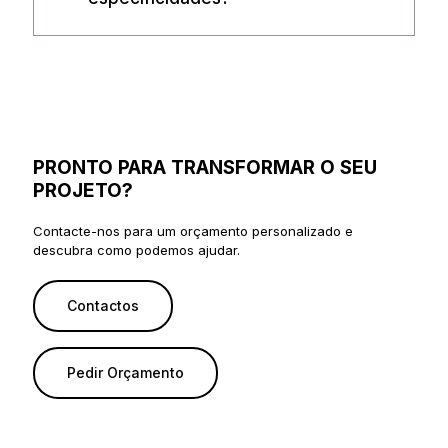
PRONTO PARA TRANSFORMAR O SEU
PROJETO?
Contacte-nos para um orçamento personalizado e
descubra como podemos ajudar.
Contactos
Pedir Orçamento