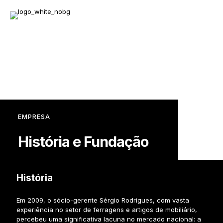
EMPRESA
História e Fundação
História
Em 2009, o sócio-gerente Sérgio Rodrigues, com vasta
experiência no setor de ferragens e artigos de mobiliário,
percebeu uma significativa lacuna no mercado nacional: a