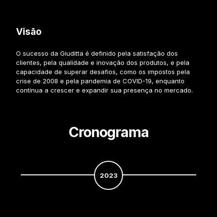
Visão
O sucesso da Giuditta é definido pela satisfação dos
clientes, pela qualidade e inovação dos produtos, e pela
capacidade de superar desafios, como os impostos pela
crise de 2008 e pela pandemia de COVID-19, enquanto
continua a crescer e expandir sua presença no mercado.
Cronograma
2023