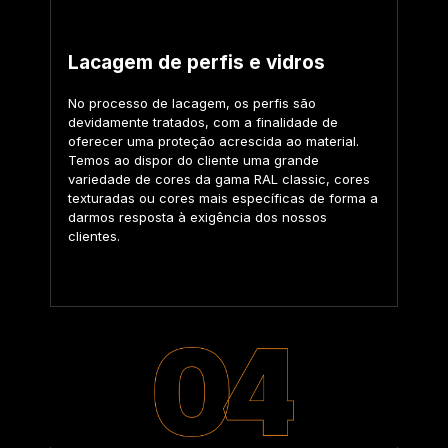
Lacagem de perfis e vidros
No processo de lacagem, os perfis são
devidamente tratados, com a finalidade de
oferecer uma proteção acrescida ao material.
Temos ao dispor do cliente uma grande
variedade de cores da gama RAL classic, cores
texturadas ou cores mais específicas de forma a
darmos resposta à exigência dos nossos
clientes.