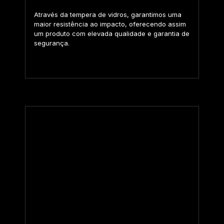
Através da tempera de vidros, garantimos uma
maior resistência ao impacto, oferecendo assim
um produto com elevada qualidade e garantia de
segurança.